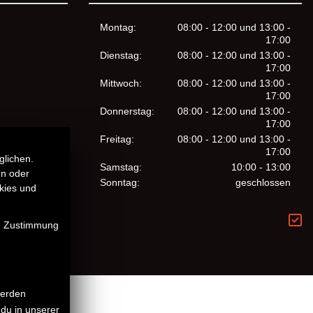
Montag:
08:00 - 12:00 und 13:00 -
17:00
Dienstag:
08:00 - 12:00 und 13:00 -
17:00
Mittwoch:
08:00 - 12:00 und 13:00 -
17:00
Donnerstag:
08:00 - 12:00 und 13:00 -
17:00
Freitag:
08:00 - 12:00 und 13:00 -
17:00
glichen.
Samstag:
10:00 - 13:00
en oder
Sonntag:
geschlossen
kies und
en Zustimmung
werden
du in unserer